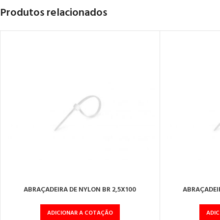
Produtos relacionados
ABRAÇADEIRA DE NYLON BR 2,5X100
ABRAÇADEIR
ADICIONAR A COTAÇÃO
ADI