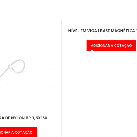
NÍVEL EM VIGA I BASE MAGNÉTICA 
BOLHAS
ADICIONAR A COTAÇÃO
A DE NYLON BR 3,6X150
CIONAR A COTAÇÃO