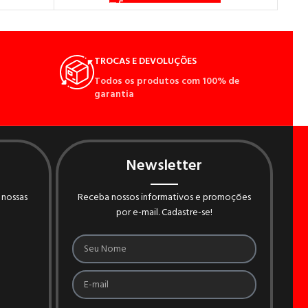
TROCAS E DEVOLUÇÕES
Todos os produtos com 100% de
garantia
Newsletter
 nossas
Receba nossos informativos e promoções
por e-mail. Cadastre-se!