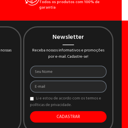
Todos os produtos com 100% de
garantia
Newsletter
 nossas
Receba nossos informativos e promoções
por e-mail. Cadastre-se!
Li e estou de acordo com os termos e
políticas de privacidade.
CADASTRAR