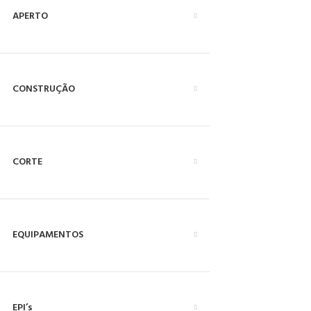
APERTO
CONSTRUÇÃO
CORTE
EQUIPAMENTOS
EPI’s