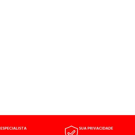
ESPECIALISTA
SUA PRIVACIDADE