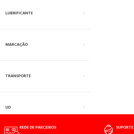
LUBRIFICANTE
MARCAÇÃO
TRANSPORTE
UD
REDE DE PARCEIROS
SUPORTE 