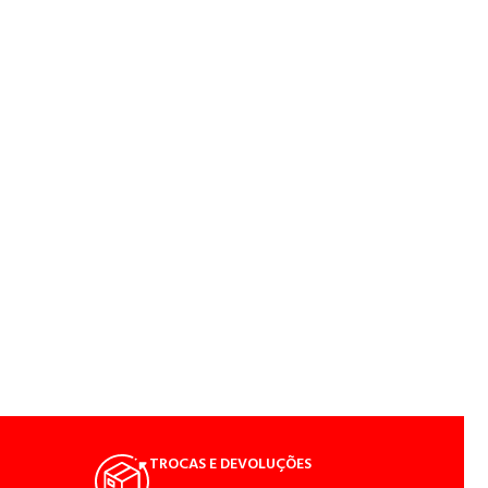
TROCAS E DEVOLUÇÕES