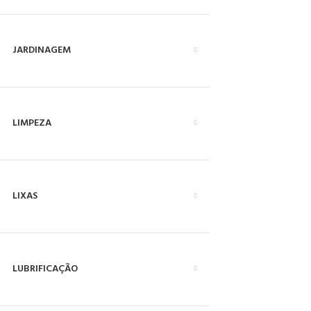
JARDINAGEM
LIMPEZA
LIXAS
LUBRIFICAÇÃO