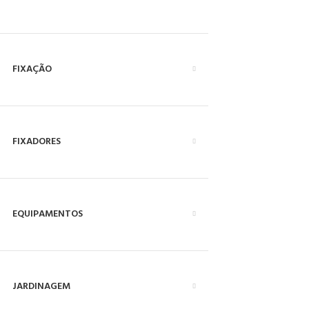
FIXAÇÃO
FIXADORES
EQUIPAMENTOS
JARDINAGEM