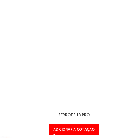
SERROTE 18 PRO
ADICIONAR A COTAÇÃO