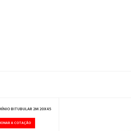
MÍNIO BITUBULAR 2M 20X45
CIONAR A COTAÇÃO