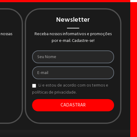
Newsletter
 nossas
Receba nossos informativos e promoções
por e-mail. Cadastre-se!
Li e estou de acordo com os termos e
políticas de privacidade.
CADASTRAR