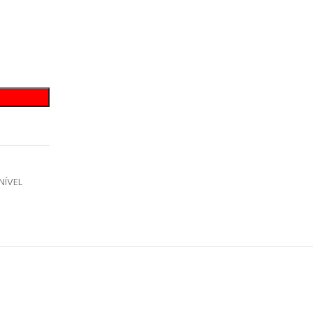
NÍVEL