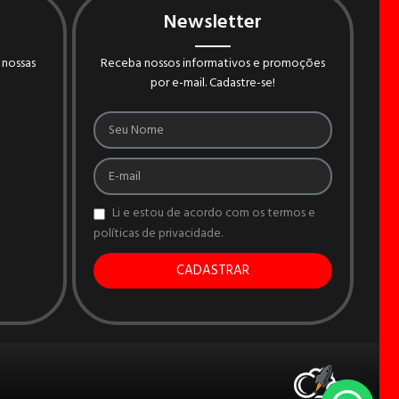
Newsletter
 nossas
Receba nossos informativos e promoções
por e-mail. Cadastre-se!
Li e estou de acordo com os termos e
políticas de privacidade.
CADASTRAR