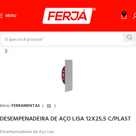
0
MENU
Click to enlarge
Início
FERRAMENTAS
DESEMPENADEIRA DE AÇO LISA 12X25,5 C/PLAST
Desempenadeiras de Aço Lisa