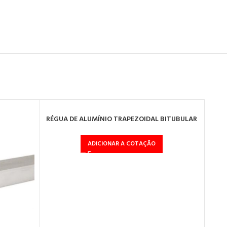
RÉGUA DE ALUMÍNIO TRAPEZOIDAL BITUBULAR
2M PRO
ADICIONAR A COTAÇÃO