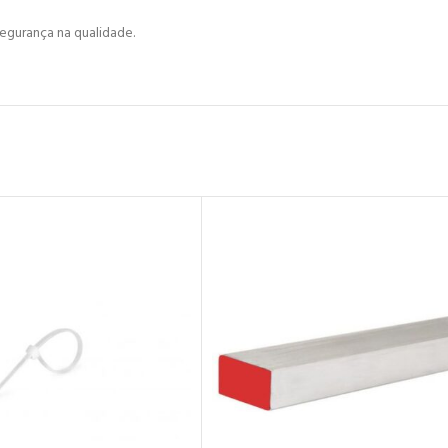
egurança na qualidade.