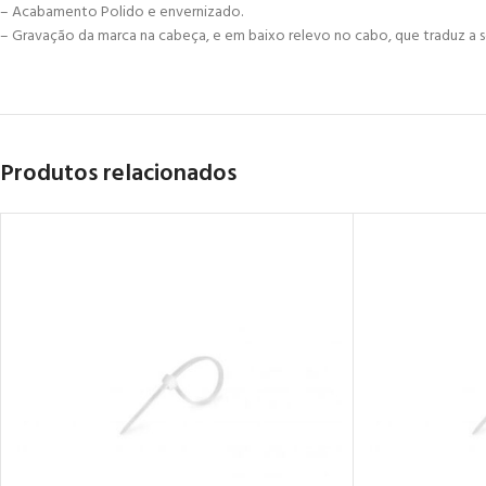
– Acabamento Polido e envernizado.
– Gravação da marca na cabeça, e em baixo relevo no cabo, que traduz a s
Produtos relacionados