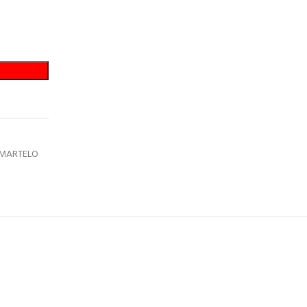
MARTELO