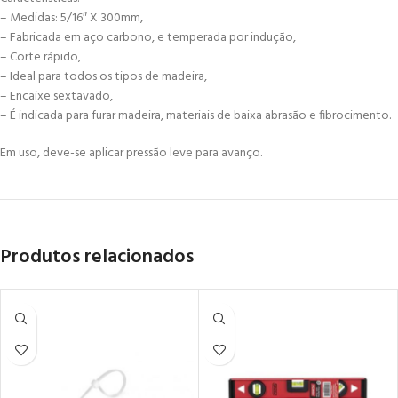
– Medidas: 5/16″ X 300mm,
– Fabricada em aço carbono, e temperada por indução,
– Corte rápido,
– Ideal para todos os tipos de madeira,
– Encaixe sextavado,
– É indicada para furar madeira, materiais de baixa abrasão e fibrocimento.
Em uso, deve-se aplicar pressão leve para avanço.
Produtos relacionados