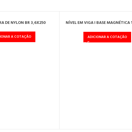
A DE NYLON BR 3,6X250
NÍVEL EM VIGA I BASE MAGNÉTICA 
BOLHAS
CIONAR A COTAÇÃO
ADICIONAR A COTAÇÃO