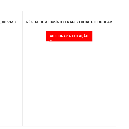
1,00 VM 3
RÉGUA DE ALUMÍNIO TRAPEZOIDAL BITUBULAR
2M PRO
ADICIONAR A COTAÇÃO