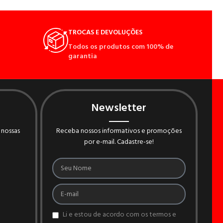
TROCAS E DEVOLUÇÕES
Todos os produtos com 100% de
garantia
Newsletter
 nossas
Receba nossos informativos e promoções
por e-mail. Cadastre-se!
Li e estou de acordo com os termos e