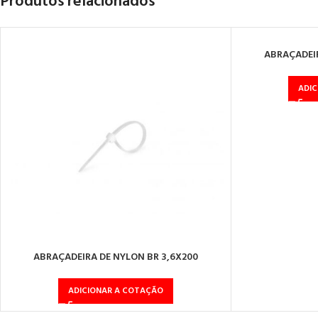
Produtos relacionados
ABRAÇADEIR
ADI
ABRAÇADEIRA DE NYLON BR 3,6X200
ADICIONAR A COTAÇÃO