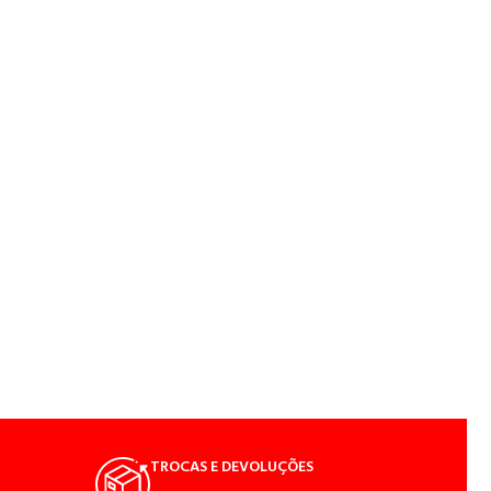
TROCAS E DEVOLUÇÕES