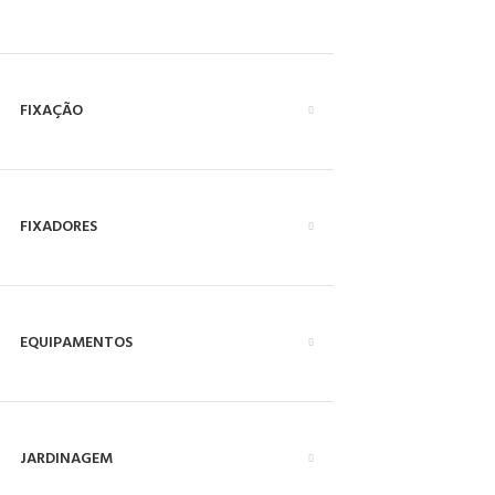
FIXAÇÃO
FIXADORES
EQUIPAMENTOS
JARDINAGEM