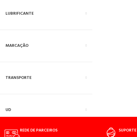
LUBRIFICANTE
MARCAÇÃO
TRANSPORTE
UD
REDE DE PARCEIROS
SUPORTE 