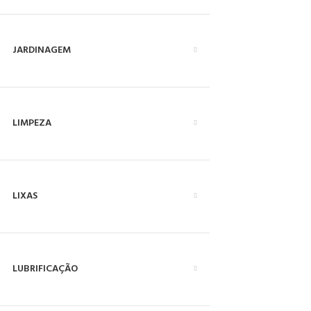
JARDINAGEM
LIMPEZA
LIXAS
LUBRIFICAÇÃO