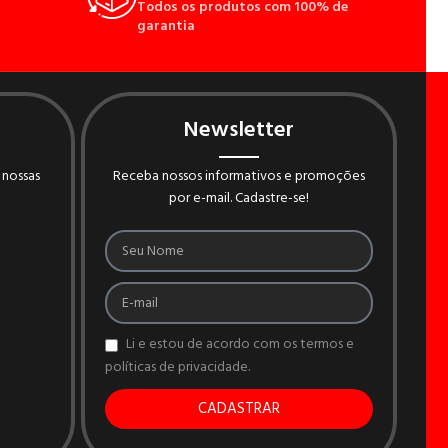
Todos os produtos com 100% de
garantia
Newsletter
 nossas
Receba nossos informativos e promoções
por e-mail. Cadastre-se!
Li e estou de acordo com os termos e
políticas de privacidade.
CADASTRAR