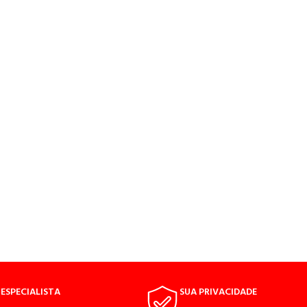
ESPECIALISTA
SUA PRIVACIDADE