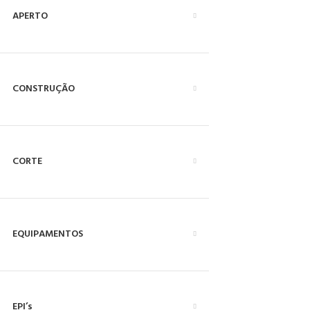
APERTO
CONSTRUÇÃO
CORTE
EQUIPAMENTOS
EPI’s