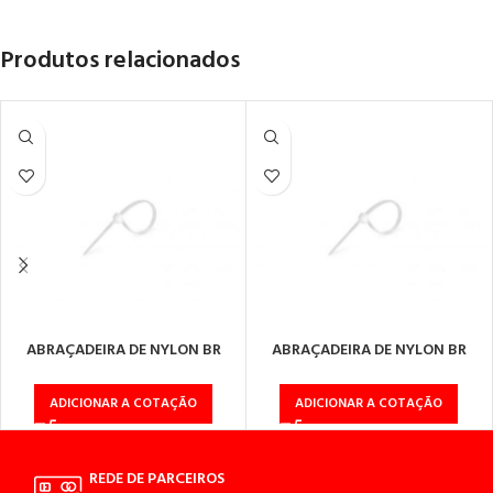
Produtos relacionados
ABRAÇADEIRA DE NYLON BR
ABRAÇADEIRA DE NYLON BR
2,5X150
3,6X200
ADICIONAR A COTAÇÃO
ADICIONAR A COTAÇÃO
REDE DE PARCEIROS