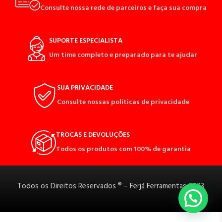
Consulte nossa rede de parceiros e faça sua compra
SUPORTE ESPECIALISTA
Um time completo e preparado para te ajudar
SUA PRIVACIDADE
Consulte nossas políticas de privacidade
TROCAS E DEVOLUÇÕES
Todos os produtos com 100% de garantia
Todos os Direitos Reservados ® – Ferjá Ferramentas 2023